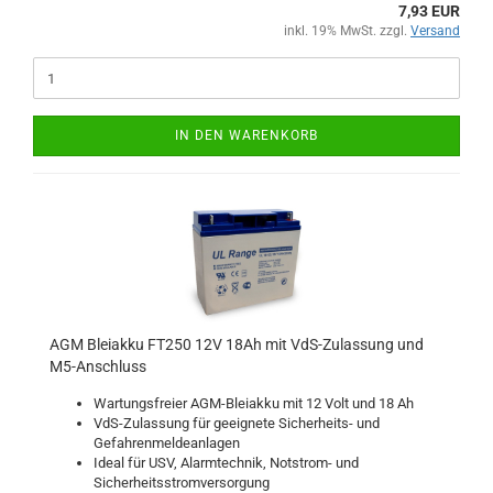
7,93 EUR
inkl. 19% MwSt. zzgl.
Versand
IN DEN WARENKORB
AGM Bleiakku FT250 12V 18Ah mit VdS-Zulassung und
M5-Anschluss
Wartungsfreier AGM-Bleiakku mit 12 Volt und 18 Ah
VdS-Zulassung für geeignete Sicherheits- und
Gefahrenmeldeanlagen
Ideal für USV, Alarmtechnik, Notstrom- und
Sicherheitsstromversorgung