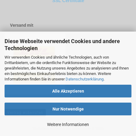
SSL Certificate
Versand mit
Diese Webseite verwendet Cookies und andere
Technologien
Wir verwenden Cookies und ähnliche Technologien, auch von
Drittanbietern, um die ordentliche Funktionsweise der Website zu
gewährleisten, die Nutzung unseres Angebotes zu analysieren und Ihnen
ein bestmögliches Einkaufserlebnis bieten zu können. Weitere
Informationen finden Sie in unserer
Datenschutzerklärung
.
Alle Akzeptieren
Nur Notwendige
Vertrag widerrufen
Weitere Informationen
Webshop erstellen
mit Gambio.de © 2026