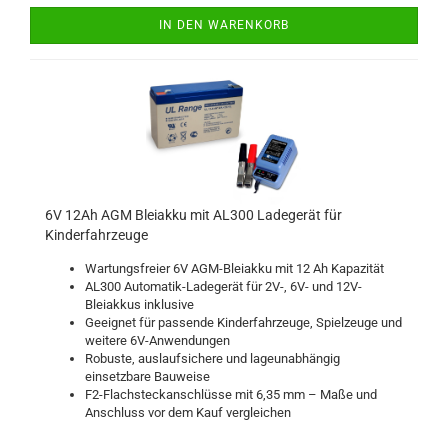
IN DEN WARENKORB
6V 12Ah AGM Bleiakku mit AL300 Ladegerät für
Kinderfahrzeuge
Wartungsfreier 6V AGM-Bleiakku mit 12 Ah Kapazität
AL300 Automatik-Ladegerät für 2V-, 6V- und 12V-
Bleiakkus inklusive
Geeignet für passende Kinderfahrzeuge, Spielzeuge und
weitere 6V-Anwendungen
Robuste, auslaufsichere und lageunabhängig
einsetzbare Bauweise
F2-Flachsteckanschlüsse mit 6,35 mm – Maße und
Anschluss vor dem Kauf vergleichen