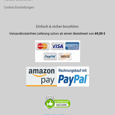
Cookie Einstellungen
Einfach & sicher bezahlen:
Versandkostenfreie Lieferung schon ab einem Bestellwert von
69,00 €