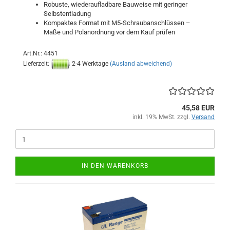
Robuste, wiederaufladbare Bauweise mit geringer
Selbstentladung
Kompaktes Format mit M5-Schraubanschlüssen –
Maße und Polanordnung vor dem Kauf prüfen
Art.Nr.: 4451
Lieferzeit:
2-4 Werktage
(Ausland abweichend)
45,58 EUR
inkl. 19% MwSt. zzgl.
Versand
IN DEN WARENKORB