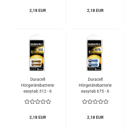
2,18 EUR
2,18 EUR
Duracell
Duracell
Hörgerätebatterie
Hörgerätebatterie
easytab 312 - 6
easytab 675 - 6
Batterien - 1 Blister
Batterien - 1 Blister
2,18 EUR
2,18 EUR