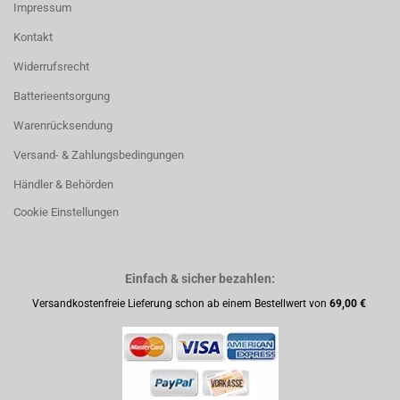
Impressum
Kontakt
Widerrufsrecht
Batterieentsorgung
Warenrücksendung
Versand- & Zahlungsbedingungen
Händler & Behörden
Cookie Einstellungen
Einfach & sicher bezahlen:
Versandkostenfreie Lieferung schon ab einem Bestellwert von
69,00 €