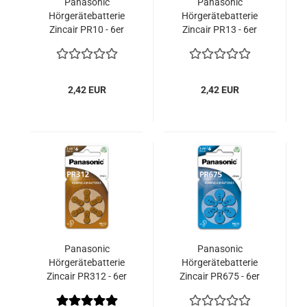
Panasonic
Panasonic
Hörgerätebatterie
Hörgerätebatterie
Zincair PR10 - 6er
Zincair PR13 - 6er
Blister
Blister
2,42 EUR
2,42 EUR
Panasonic
Panasonic
Hörgerätebatterie
Hörgerätebatterie
Zincair PR312 - 6er
Zincair PR675 - 6er
Blister
Blister