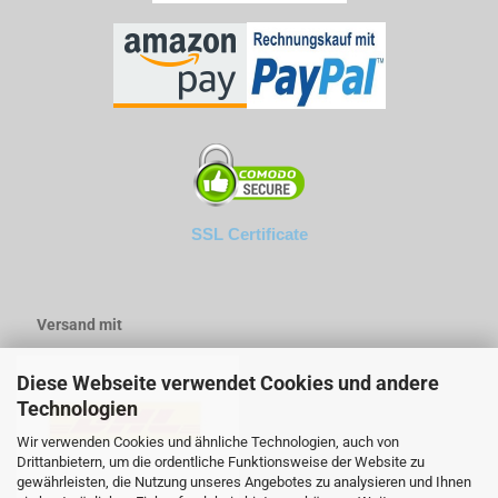
SSL Certificate
Versand mit
Diese Webseite verwendet Cookies und andere
Technologien
Wir verwenden Cookies und ähnliche Technologien, auch von
Drittanbietern, um die ordentliche Funktionsweise der Website zu
gewährleisten, die Nutzung unseres Angebotes zu analysieren und Ihnen