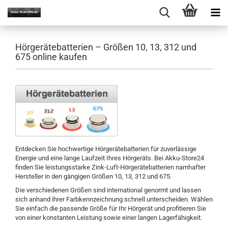
Hörgerätebatterien – Größen 10, 13, 312 und
675 online kaufen
Entdecken Sie hochwertige Hörgerätebatterien für zuverlässige
Energie und eine lange Laufzeit Ihres Hörgeräts. Bei Akku-Store24
finden Sie leistungsstarke Zink-Luft-Hörgerätebatterien namhafter
Hersteller in den gängigen Größen 10, 13, 312 und 675.
Die verschiedenen Größen sind international genormt und lassen
sich anhand ihrer Farbkennzeichnung schnell unterscheiden. Wählen
Sie einfach die passende Größe für Ihr Hörgerät und profitieren Sie
von einer konstanten Leistung sowie einer langen Lagerfähigkeit.