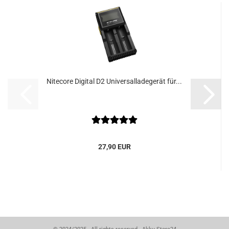
Nitecore Digital D2 Universalladegerät für...
27,90 EUR