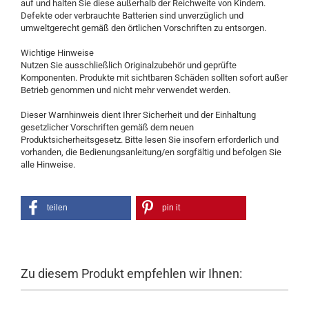
auf und halten Sie diese außerhalb der Reichweite von Kindern.
Defekte oder verbrauchte Batterien sind unverzüglich und
umweltgerecht gemäß den örtlichen Vorschriften zu entsorgen.
Wichtige Hinweise
Nutzen Sie ausschließlich Originalzubehör und geprüfte
Komponenten. Produkte mit sichtbaren Schäden sollten sofort außer
Betrieb genommen und nicht mehr verwendet werden.
Dieser Warnhinweis dient Ihrer Sicherheit und der Einhaltung
gesetzlicher Vorschriften gemäß dem neuen
Produktsicherheitsgesetz. Bitte lesen Sie insofern erforderlich und
vorhanden, die Bedienungsanleitung/en sorgfältig und befolgen Sie
alle Hinweise.
teilen
pin it
Zu diesem Produkt empfehlen wir Ihnen: