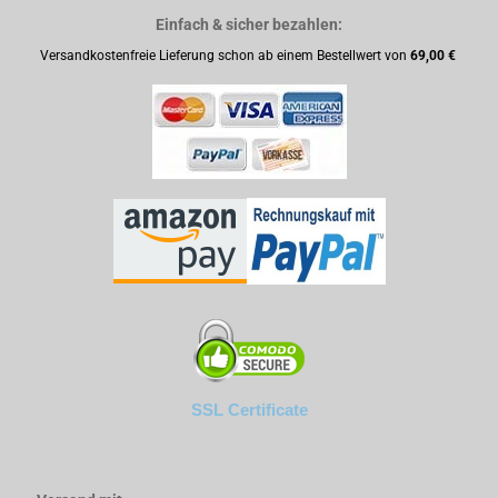
Einfach & sicher bezahlen:
Versandkostenfreie Lieferung schon ab einem Bestellwert von
69,00 €
SSL Certificate