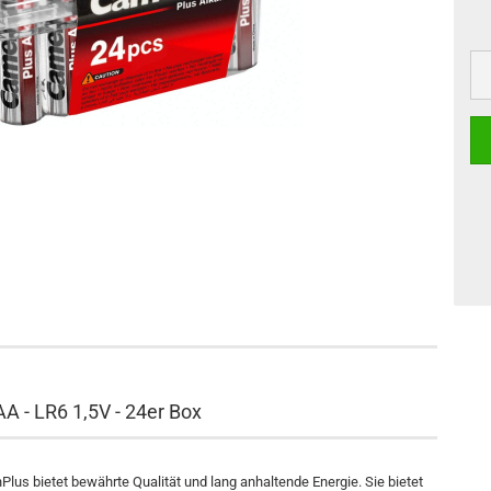
AA - LR6 1,5V - 24er Box
bietet bewährte Qualität und lang anhaltende Energie. Sie bietet