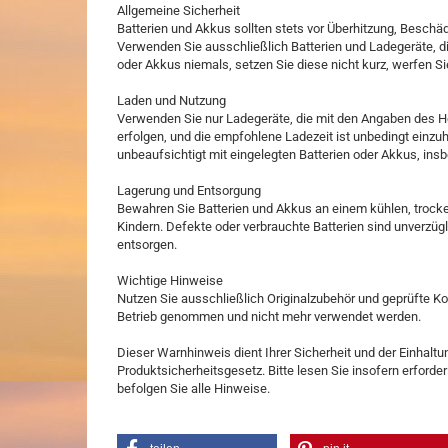
Allgemeine Sicherheit
Batterien und Akkus sollten stets vor Überhitzung, Bes
Verwenden Sie ausschließlich Batterien und Ladegeräte, d
oder Akkus niemals, setzen Sie diese nicht kurz, werfen 
Laden und Nutzung
Verwenden Sie nur Ladegeräte, die mit den Angaben des Her
erfolgen, und die empfohlene Ladezeit ist unbedingt einzu
unbeaufsichtigt mit eingelegten Batterien oder Akkus, in
Lagerung und Entsorgung
Bewahren Sie Batterien und Akkus an einem kühlen, trocke
Kindern. Defekte oder verbrauchte Batterien sind unverzü
entsorgen.
Wichtige Hinweise
Nutzen Sie ausschließlich Originalzubehör und geprüfte K
Betrieb genommen und nicht mehr verwendet werden.
Dieser Warnhinweis dient Ihrer Sicherheit und der Einhal
Produktsicherheitsgesetz. Bitte lesen Sie insofern erforde
befolgen Sie alle Hinweise.