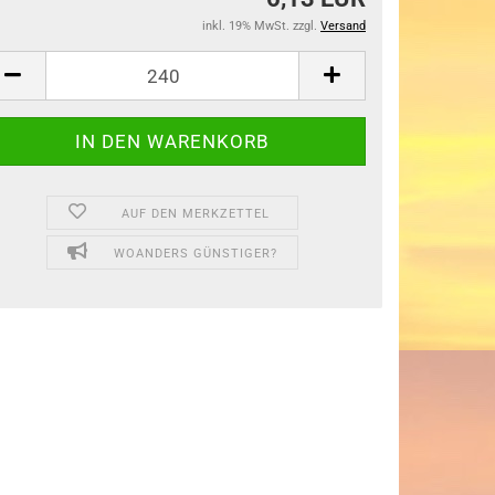
inkl. 19% MwSt. zzgl.
Versand
AUF DEN MERKZETTEL
WOANDERS GÜNSTIGER?