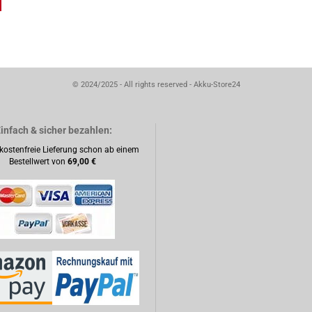
© 2024/2025 - All rights reserved - Akku-Store24
infach & sicher bezahlen:
kostenfreie Lieferung schon ab einem
Bestellwert von
69,00 €