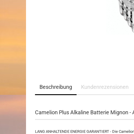
Beschreibung
Kundenrezensionen
Camelion Plus Alkaline Batterie Mignon - 
LANG ANHALTENDE ENERGIE GARANTIERT - Die CamelionPlus 