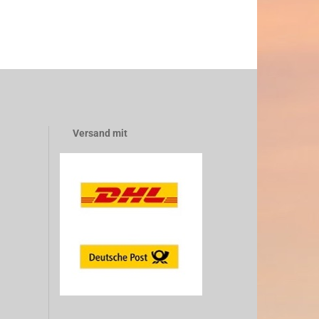
Versand mit