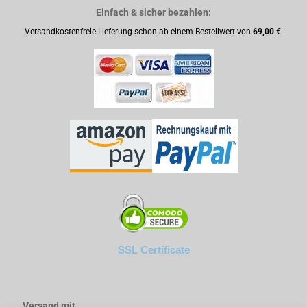
Einfach & sicher bezahlen:
Versandkostenfreie Lieferung schon ab einem Bestellwert von
69,00 €
SSL Certificate
Versand mit