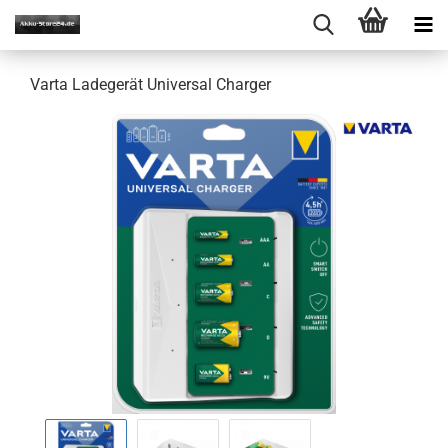
Varta Ladegerät Universal Charger