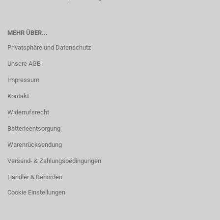
MEHR ÜBER...
Privatsphäre und Datenschutz
Unsere AGB
Impressum
Kontakt
Widerrufsrecht
Batterieentsorgung
Warenrücksendung
Versand- & Zahlungsbedingungen
Händler & Behörden
Cookie Einstellungen